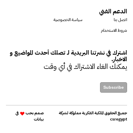
الدعم الفني
اتصل بنا
سياسة الخصوصية
شروط الاستخدام
اشترك في نشرتنا البريدية لـ تصلك أحدث المواضيع و
الاخبار.
يمكنك الغاء الاشتراك في أي وقت
Subscribe
جميع الحقوق الملكية الفكرية مملوكة لشركة
صمم بحب
في
csregypt
بيانات