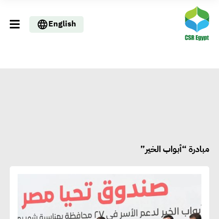
English
مبادرة “أبواب الخير”