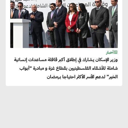
أخبار
وزير الإسكان يشارك في إطلاق أكبر قافلة مساعدات إنسانية
شاملة للأشقاء الفلسطينيين بقطاع غزة و مبادرة “أبواب
الخير” لدعم الأسر الأكثر احتياجا برمضان