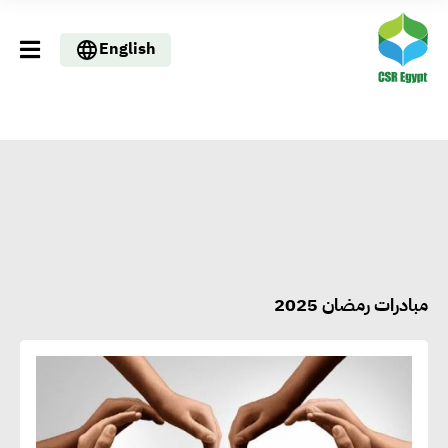
English
مبادرات رمضان 2025