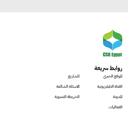
روابط سريعة
الموقع الخبري
المشاريع
القناة التليفزيونية
الاسئلة الشائعة
المدونة
الخريطة التنموية
الفعاليات