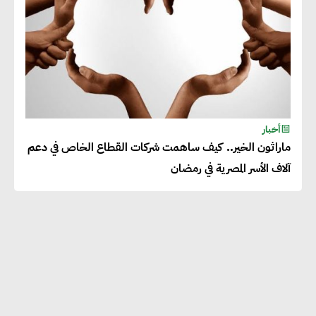
أخبار
ماراثون الخير.. كيف ساهمت شركات القطاع الخاص في دعم
آلاف الأسر المصرية في رمضان