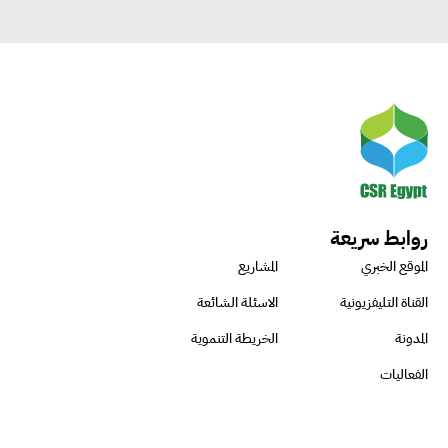
روابط سريعة
الموقع الخبري
المشاريع
القناة التليفزيونية
الاسئلة الشائعة
المدونة
الخريطة التنموية
الفعاليات