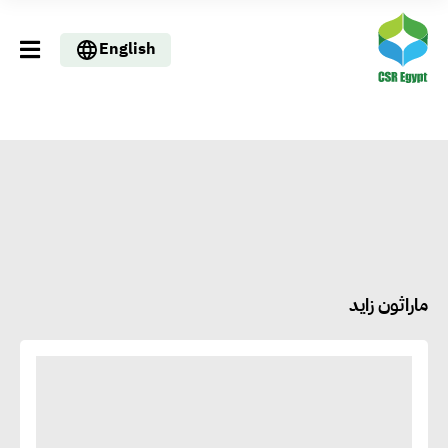
English
ماراثون زايد