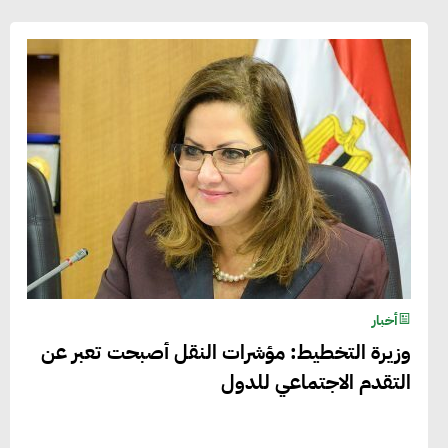
أخبار
وزيرة التخطيط: مؤشرات النقل أصبحت تعبر عن
التقدم الاجتماعي للدول