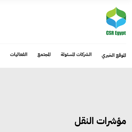
الشركات المسئولة
المجتمع
الفعاليات
الموقع الخبري
مؤشرات النقل