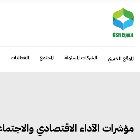
الشركات المسئولة
المجتمع
الفعاليات
الموقع الخبري
مؤشرات الآداء الاقتصادي والاجتما