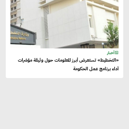
أخبار
«التخطيط» تستعرض أبرز المعلومات حول وثيقة مؤشرات
آداء برنامج عمل الحكومة