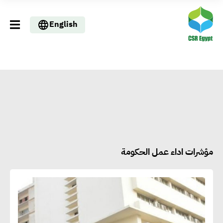
English
مؤشرات اداء عمل الحكومة