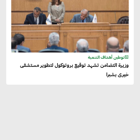
توطين أهداف التنمية
وزيرة التضامن تشهد توقيع بروتوكول لتطوير مستشفى
خيرى بشبرا