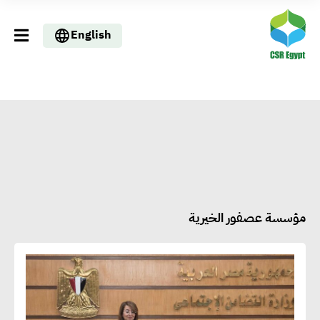
English
مؤسسة عصفور الخيرية