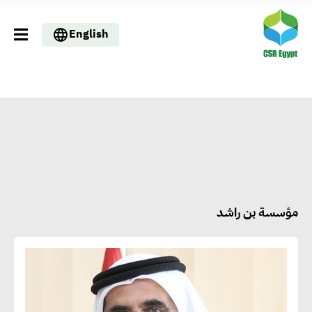
English
مؤسسة بن راشد