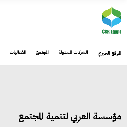
الشركات المسئولة
المجتمع
الفعاليات
الموقع الخبري
مؤسسة العربي لتنمية المجتمع