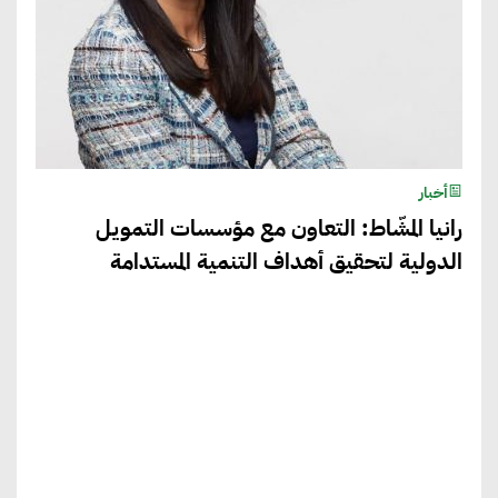
أخبار
رانيا المشّاط: التعاون مع مؤسسات التمويل
الدولية لتحقيق أهداف التنمية المستدامة