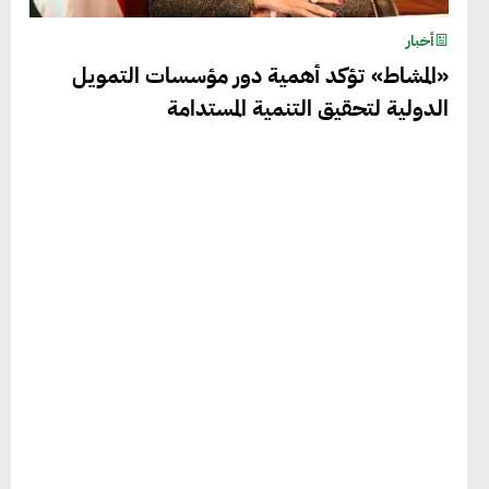
أخبار
«المشاط» تؤكد أهمية دور مؤسسات التمويل
الدولية لتحقيق التنمية المستدامة