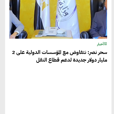
أخبار
سحر نصر: نتفاوض مع المؤسسات الدولية على 2
مليار دولار جديدة لدعم قطاع النقل