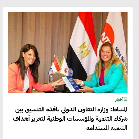
أخبار
المشاط: وزارة التعاون الدولي نافذة التنسيق بين
شركاء التنمية والمؤسسات الوطنية لتعزيز أهداف
التنمية المستدامة