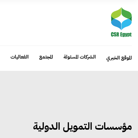
الشركات المسئولة
المجتمع
الفعاليات
الموقع الخبري
مؤسسات التمويل الدولية