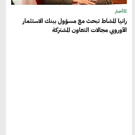
أخبار
رانيا المشاط تبحث مع مسؤول ببنك الاستثمار
الأوروبي مجالات التعاون المشتركة