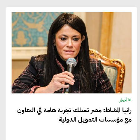
أخبار
رانيا المشاط: مصر تمتلك تجربة هامة في التعاون
مع مؤسسات التمويل الدولية