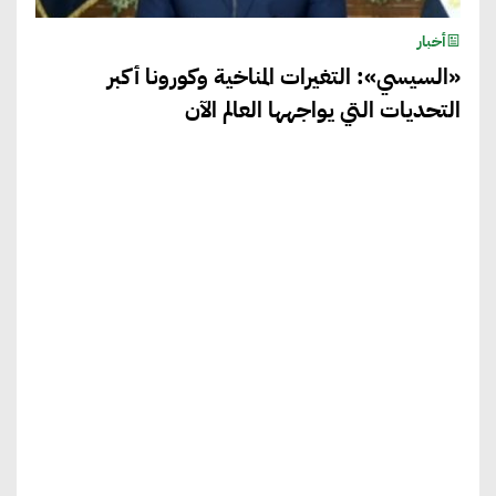
أخبار
«السيسي»: التغيرات المناخية وكورونا أكبر
التحديات التي يواجهها العالم الآن