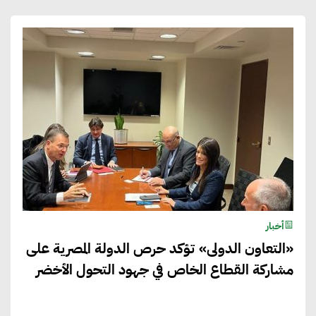
أخبار
«التعاون الدولى» تؤكد حرص الدولة المصرية على
مشاركة القطاع الخاص في جهود التحول الأخضر