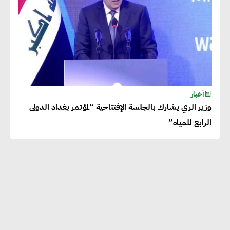
أخبار
وزير الري يشارك بالجلسة الإفتتاحية “لمؤتمر بغداد الدولى
الرابع للمياه”