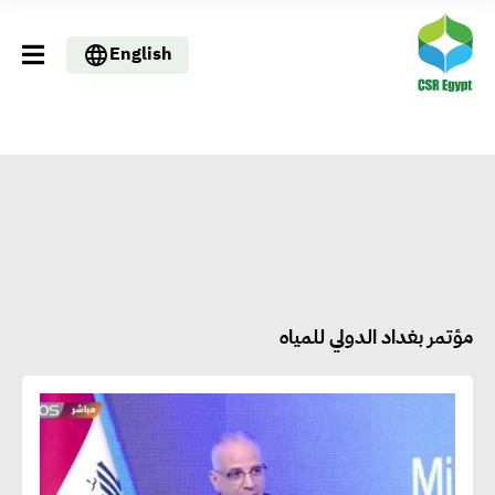
English
مؤتمر بغداد الدولي للمياه