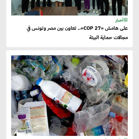
أخبار
على هامش «COP 27».. تعاون بين مصر وتونس في
مجالات حماية البيئة