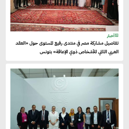
أخبار
تفاصيل مشاركة مصر في منتدى رفيع المستوى حول «العقد
العربي الثاني للأشخاص ذوي الإعاقة» بتونس