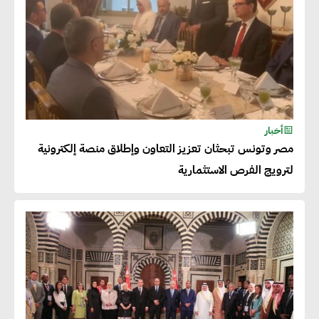
أخبار
مصر وتونس تبحثان تعزيز التعاون وإطلاق منصة إلكترونية
لترويج الفرص الاستثمارية