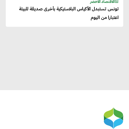
الاقتصاد الأخضر
تونس تستبدل الأكياس البلاستيكية بأخرى صديقة للبيئة
اعتبارا من اليوم