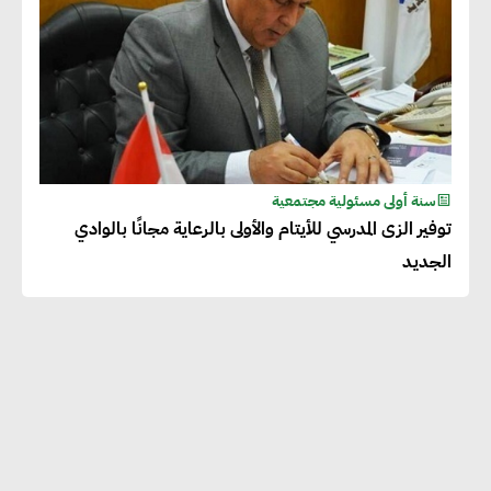
سنة أولى مسئولية مجتمعية
توفير الزى المدرسي للأيتام والأولى بالرعاية مجانًا بالوادي
الجديد