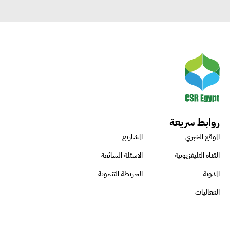
روابط سريعة
الموقع الخبري
المشاريع
القناة التليفزيونية
الاسئلة الشائعة
المدونة
الخريطة التنموية
الفعاليات