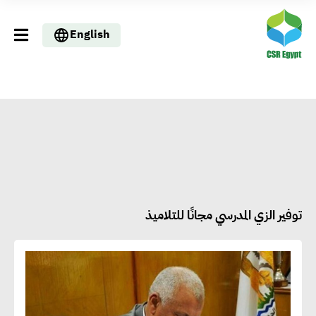
English
توفير الزي المدرسي مجانًا للتلاميذ