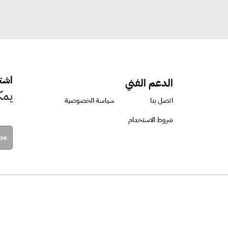
اشتر
الدعم الفني
يمك
اتصل بنا
سياسة الخصوصية
شروط الاستخدام
be