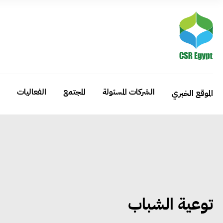
الشركات المسئولة
المجتمع
الفعاليات
الموقع الخبري
توعية الشباب