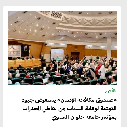
أخبار
«صندوق مكافحة الإدمان» يستعرض جهود
التوعية لوقاية الشباب من تعاطي المخدرات
بمؤتمر جامعة حلوان السنوي