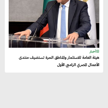
أخبار
هيئة العامة للاستثمار والمناطق الحرة تستضيف منتدى
الأعمال المصري الزامبي الأول