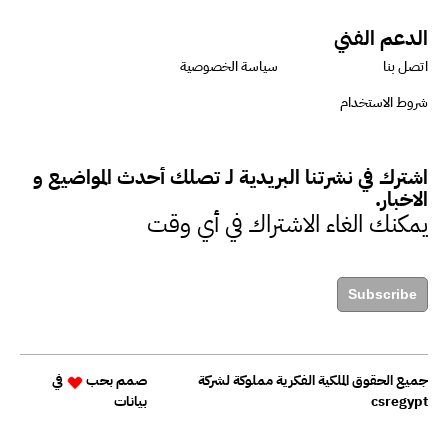
الدعم الفني
اتصل بنا
سياسة الخصوصية
شروط الاستخدام
اشترك في نشرتنا البريدية لـ تصلك أحدث المواضيع و
الاخبار.
يمكنك الغاء الاشتراك في أي وقت
Subscribe
جميع الحقوق الملكية الفكرية مملوكة لشركة
صمم بحب
في
csregypt
بيانات