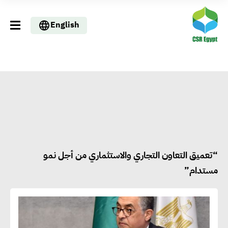
English
“تعميق التعاون التجاري والاستثماري من أجل نمو
مستدام”