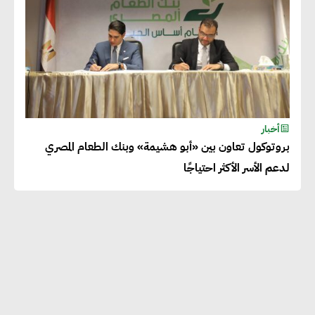
أخبار
بروتوكول تعاون بين «أبو هشيمة» وبنك الطعام المصري
لدعم الأسر الأكثر احتياجًا