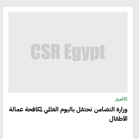
أخبار
وزارة التضامن تحتفل باليوم العالمي لمكافحة عمالة
الأطفال