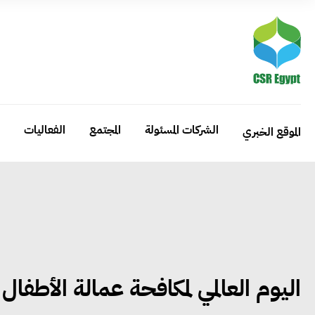
الشركات المسئولة
المجتمع
الفعاليات
الموقع الخبري
اليوم العالمي لمكافحة عمالة الأطفال