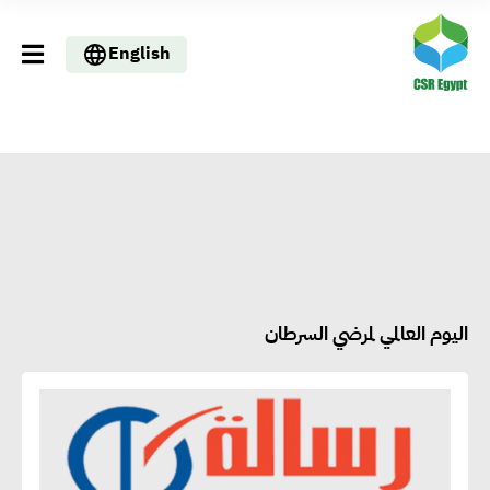
English
اليوم العالمي لمرضي السرطان