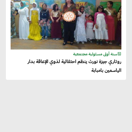
سنة أولى مسئولية مجتمعية
روتاري جيزة نورث ينظم احتفالية لذوي الإعاقة بدار
الياسمين بامبابة