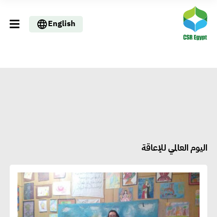
English
اليوم العالمي للإعاقة