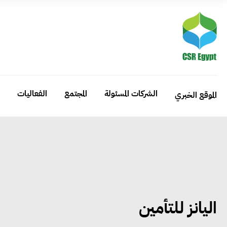
الشركات المسئولة
المجتمع
الفعاليات
الموقع الخبري
اليانز للتأمين