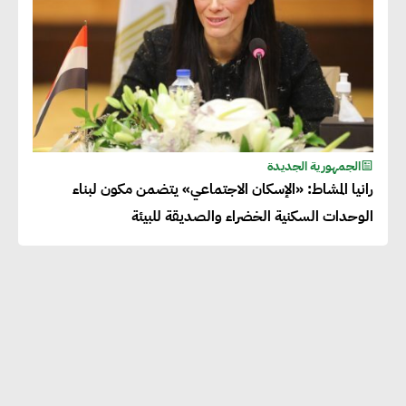
الجمهورية الجديدة
رانيا المشاط: «الإسكان الاجتماعي» يتضمن مكون لبناء
الوحدات السكنية الخضراء والصديقة للبيئة