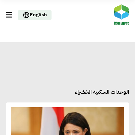
English
الوحدات السكنية الخضراء