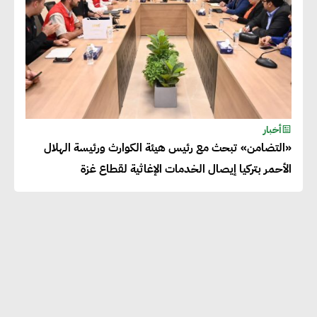
أخبار
«التضامن» تبحث مع رئيس هيئة الكوارث ورئيسة الهلال
الأحمر بتركيا إيصال الخدمات الإغاثية لقطاع غزة