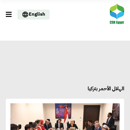
English
الهلال الأحمر بتركيا