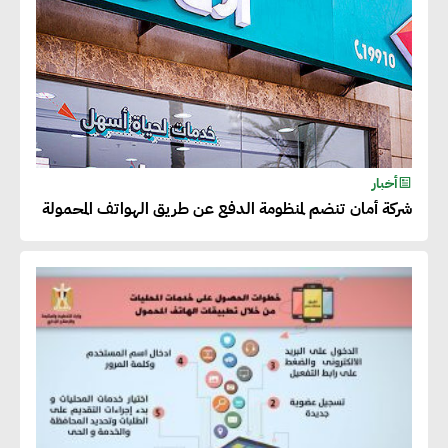
أخبار
شركة أمان تنضم لمنظومة الدفع عن طريق الهواتف المحمولة