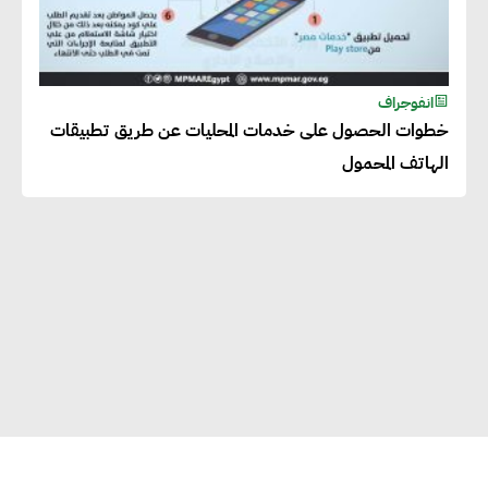
انفوجراف
خطوات الحصول على خدمات المحليات عن طريق تطبيقات
الهاتف المحمول