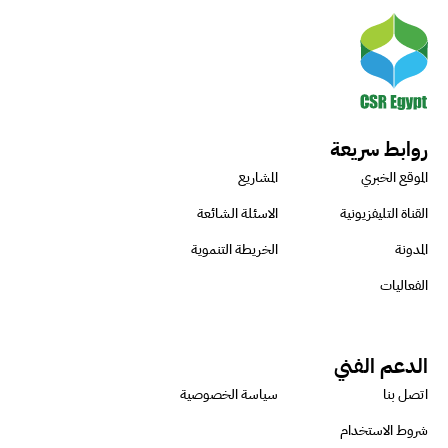
روابط سريعة
الموقع الخبري
المشاريع
القناة التليفزيونية
الاسئلة الشائعة
المدونة
الخريطة التنموية
الفعاليات
الدعم الفني
اتصل بنا
سياسة الخصوصية
شروط الاستخدام