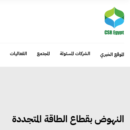
الشركات المسئولة
المجتمع
الفعاليات
الموقع الخبري
النهوض بقطاع الطاقة المتجددة