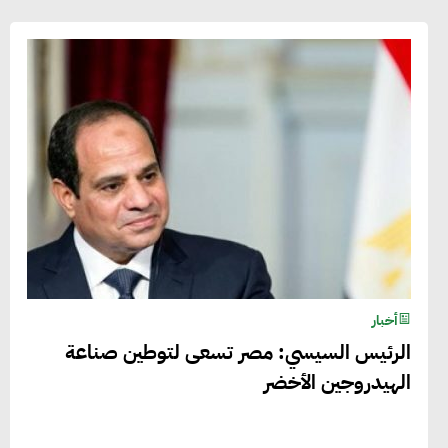
أخبار
الرئيس السيسي: مصر تسعى لتوطين صناعة
الهيدروجين الأخضر