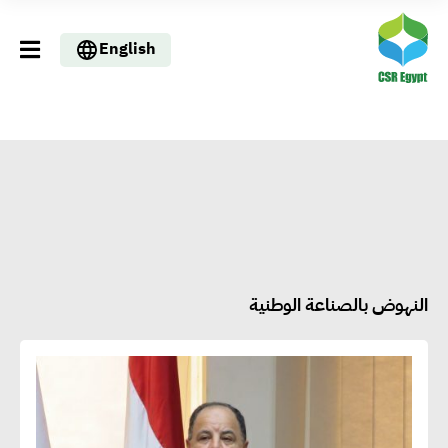
English
النهوض بالصناعة الوطنية