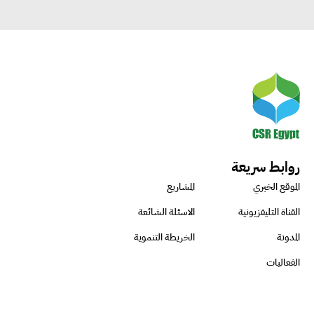
روابط سريعة
الموقع الخبري
المشاريع
القناة التليفزيونية
الاسئلة الشائعة
المدونة
الخريطة التنموية
الفعاليات