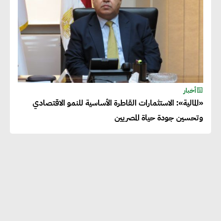
أخبار
«المالية»: الاستثمارات القاطرة الأساسية للنمو الاقتصادي
وتحسين جودة حياة المصريين