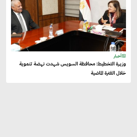
أخبار
وزيرة التخطيط: محافظة السويس شهدت نهضة تنموية
خلال الفترة الماضية