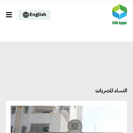
English
النساء المصريات