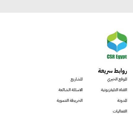
روابط سريعة
الموقع الخبري
المشاريع
القناة التليفزيونية
الاسئلة الشائعة
المدونة
الخريطة التنموية
الفعاليات