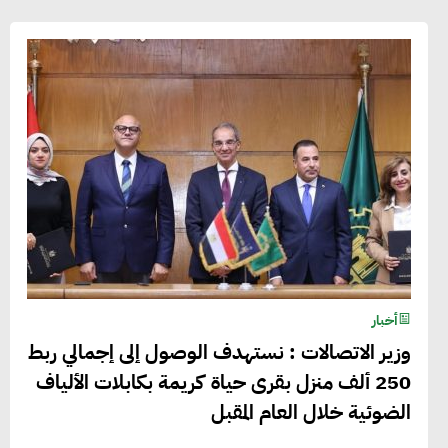
أخبار
وزير الاتصالات : نستهدف الوصول إلى إجمالي ربط
250 ألف منزل بقرى حياة كريمة بكابلات الألياف
الضوئية خلال العام المقبل