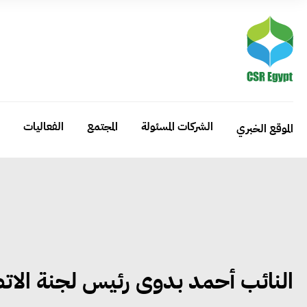
الشركات المسئولة
المجتمع
الفعاليات
الموقع الخبري
النائب أحمد بدوى رئيس لجنة الاتص