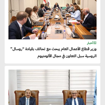
أخبار
وزير قطاع الأعمال العام يبحث مع تحالف بقيادة “روسال”
الروسية سبل التعاون في مجال الألومنيوم