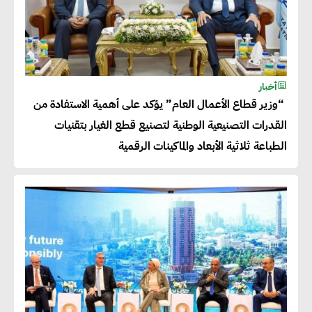
أخبار
“وزير قطاع الأعمال العام” يؤكد على أهمية الاستفادة من
القدرات التصنيعية الوطنية لتصنيع قطع الغيار بتقنيات
الطباعة ثلاثية الأبعاد والماكينات الرقمية