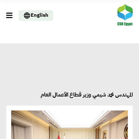
English
المهندس محمد شيمي وزير قطاع الأعمال العام