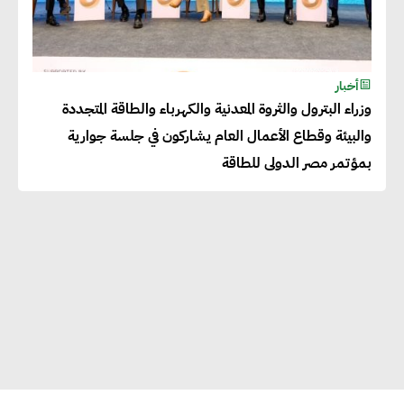
أخبار
وزراء البترول والثروة المعدنية والكهرباء والطاقة المتجددة
والبيئة وقطاع الأعمال العام يشاركون في جلسة جوارية
بمؤتمر مصر الدولى للطاقة