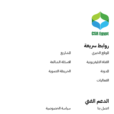
روابط سريعة
الموقع الخبري
المشاريع
القناة التليفزيونية
الاسئلة الشائعة
المدونة
الخريطة التنموية
الفعاليات
الدعم الفني
اتصل بنا
سياسة الخصوصية