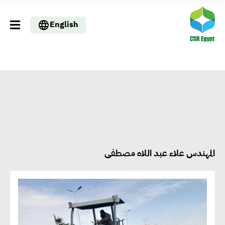
English
المهندس علاء عبد اللاه مصطفى