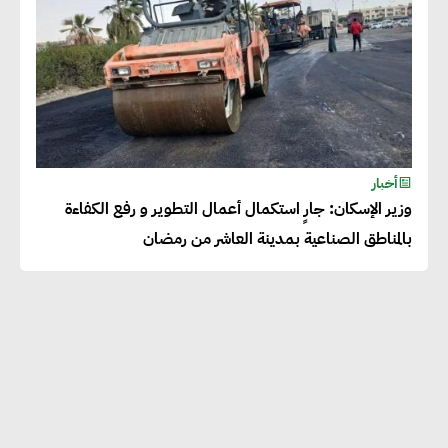
أخبار
وزير الإسكان: جارٍ استكمال أعمال التطوير و رفع الكفاءة
بالمناطق الصناعية بمدينة العاشر من رمضان