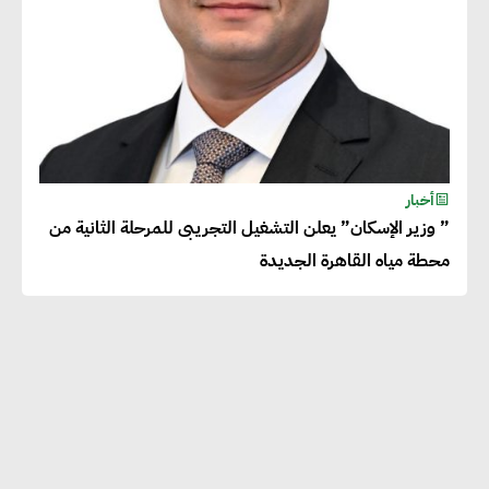
أخبار
” وزير الإسكان” يعلن التشغيل التجريبى للمرحلة الثانية من
محطة مياه القاهرة الجديدة