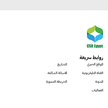
روابط سريعة
الموقع الخبري
المشاريع
القناة التليفزيونية
الاسئلة الشائعة
المدونة
الخريطة التنموية
الفعاليات