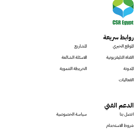
روابط سريعة
الموقع الخبري
المشاريع
القناة التليفزيونية
الاسئلة الشائعة
المدونة
الخريطة التنموية
الفعاليات
الدعم الفني
اتصل بنا
سياسة الخصوصية
شروط الاستخدام