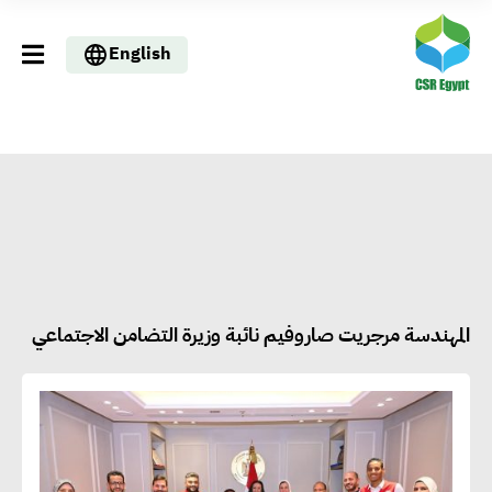
English
المهندسة مرجريت صاروفيم نائبة وزيرة التضامن الاجتماعي