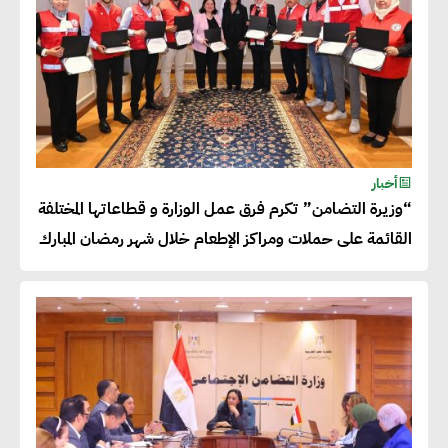
أخبار
“وزيرة التضامن” تكرم فرق عمل الوزارة و قطاعاتها المختلفة
القائمة على حملات ومراكز الإطعام خلال شهر رمضان المبارك