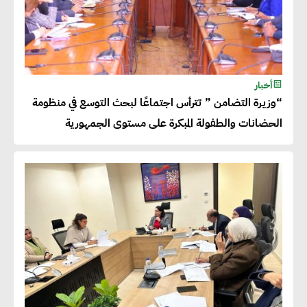
أخبار
“وزيرة التضامن ” تترأس اجتماعًا لبحث التوسع في منظومة
الحضانات والطفولة المبكرة على مستوى الجمهورية