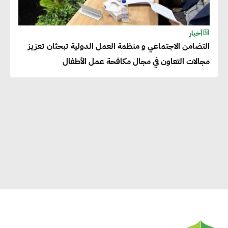
أخبار
التضامن الاجتماعي و منظمة العمل الدولية تبحثان تعزيز
مجالات التعاون في مجال مكافحة عمل الأطفال