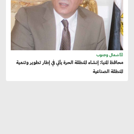
شمال وجنوب
محافظ المنيا: إنشاء المنطقة الحرة يأتي في إطار تطوير وتنمية
المنطقة الصناعية