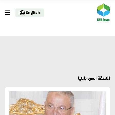
English
المنطقة الحرة بالمنيا