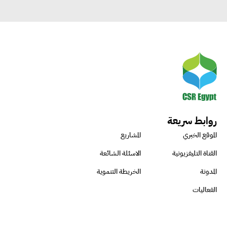
روابط سريعة
الموقع الخبري
المشاريع
القناة التليفزيونية
الاسئلة الشائعة
المدونة
الخريطة التنموية
الفعاليات