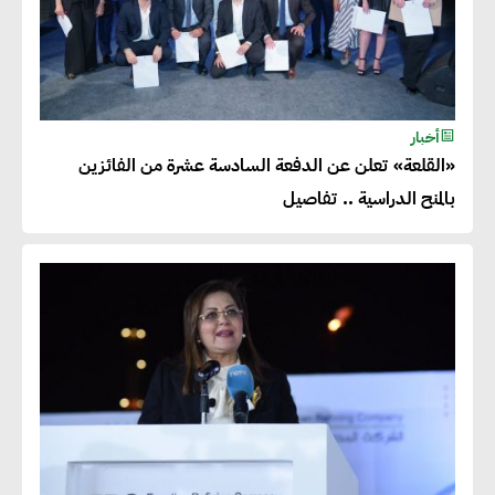
أخبار
«القلعة» تعلن عن الدفعة السادسة عشرة من الفائزين
بالمنح الدراسية .. تفاصيل