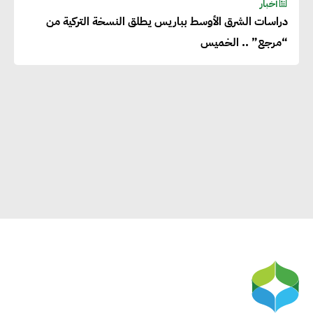
أخبار
دراسات الشرق الأوسط بباريس يطلق النسخة التركية من
“مرجع” .. الخميس