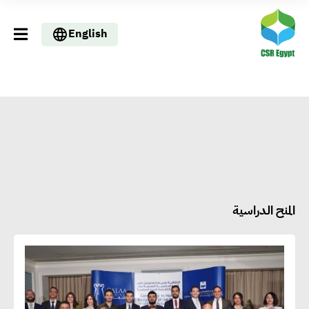
English
المنح الدراسية