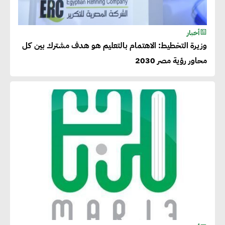
أخبار
وزيرة التخطيط: الاهتمام بالتعليم هو هدف مشترك بين كل
محاور رؤية مصر 2030