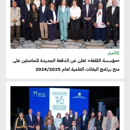
أخبار
«مؤسسة القلعة» تعلن عن الدفعة الجديدة للحاصلين على
منح برنامج البعثات العلمية لعام 2024/2025