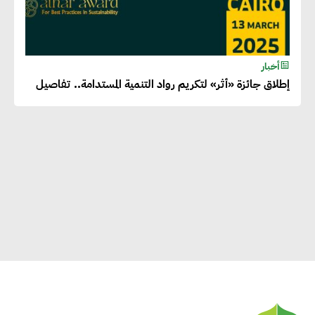
أخبار
إطلاق جائزة «أثر» لتكريم رواد التنمية المستدامة.. تفاصيل