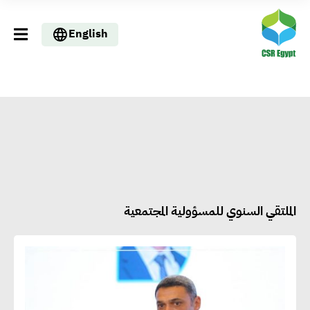
English
الملتقي السنوي للمسؤولية المجتمعية