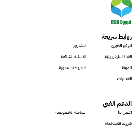
روابط سريعة
الموقع الخبري
المشاريع
القناة التليفزيونية
الاسئلة الشائعة
المدونة
الخريطة التنموية
الفعاليات
الدعم الفني
اتصل بنا
سياسة الخصوصية
شروط الاستخدام