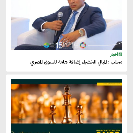
أخبار
محلب : المباني الخضراء إضافة هامة للسوق المصري