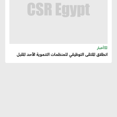
أخبار
انطلاق الملتقى التوظيفي للمنظمات التنموية الأحد المقبل