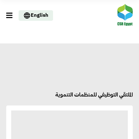
English
الملتقي التوظيفي للمنظمات التنموية