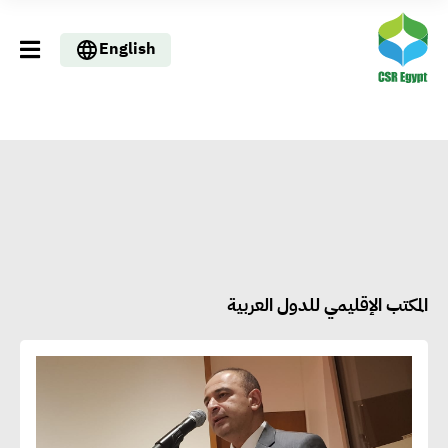
English
المكتب الإقليمي للدول العربية