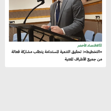
الاقتصاد الأخضر
«التخطيط»: تحقيق التنمية المستدامة يتطلب مشاركة فعالة
من جميع الأطراف المعنية