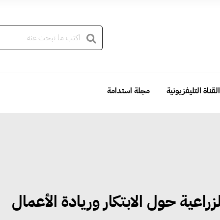
القناة التليفزيونية
مجلة استدامة
لزراعية حول الابتكار وريادة الأعمال