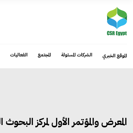
الشركات المسئولة
المجتمع
الفعاليات
الموقع الخبري
المعرض والمؤتمر الأول لمركز البحوث ا