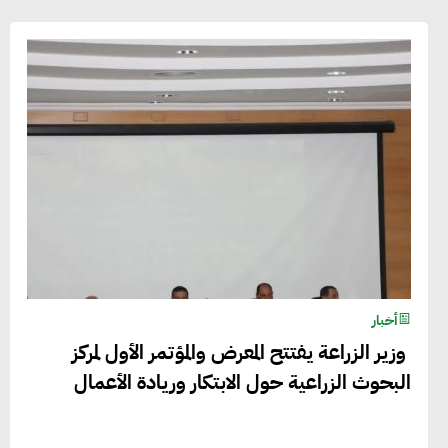
أخبار
وزير الزراعة يفتتح المعرض والمؤتمر الأول لمركز
البحوث الزراعية حول الابتكار وريادة الأعمال