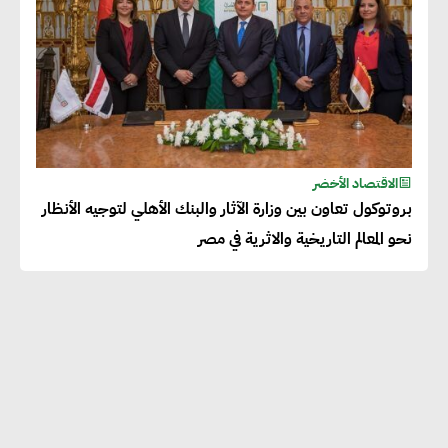
الاقتصاد الأخضر
بروتوكول تعاون بين وزارة الآثار والبنك الأهلي لتوجيه الأنظار
نحو المعالم التاريخية والاثرية في مصر