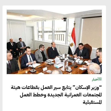
أخبار
“وزير الإسكان” يتابع سير العمل بقطاعات هيئة
المجتمعات العمرانية الجديدة وخطط العمل
المستقبلية