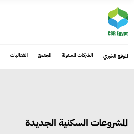
الشركات المسئولة
المجتمع
الفعاليات
الموقع الخبري
المشروعات السكنية الجديدة