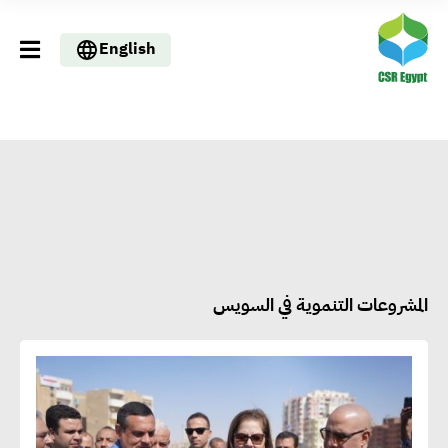
English
المشروعات التنموية في السويس