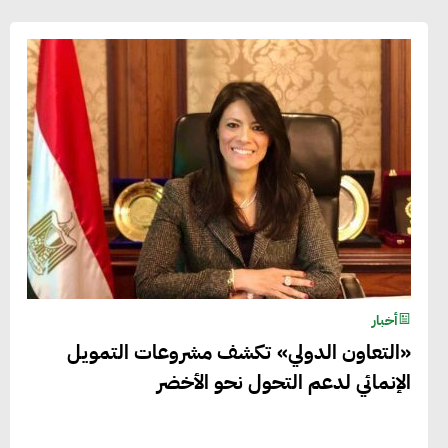
أخبار
«التعاون الدولي» تكشف مشروعات التمويل
الإنمائي لدعم التحول نحو الأخضر