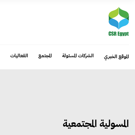
الشركات المسئولة
المجتمع
الفعاليات
الموقع الخبري
المسولية المجتمعية