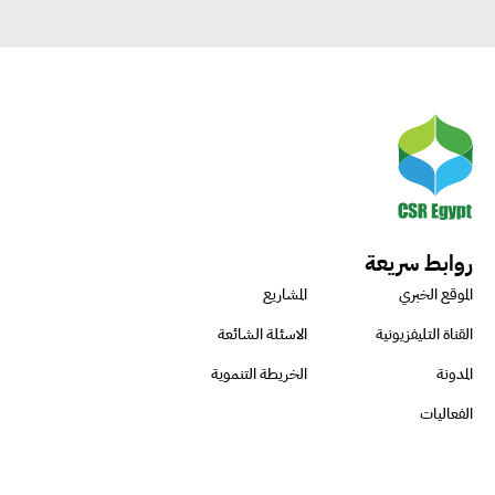
روابط سريعة
الموقع الخبري
المشاريع
القناة التليفزيونية
الاسئلة الشائعة
المدونة
الخريطة التنموية
الفعاليات