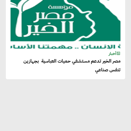
أخبار
مصر الخير تدعم مستشفي حميات العباسية بجهازين
تنفس صناعي