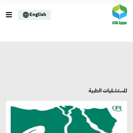
English
المستشفيات الطبية