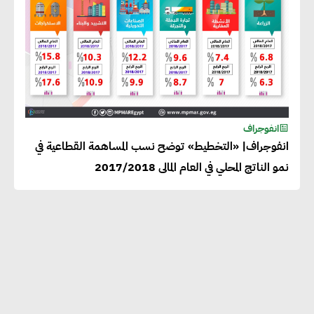
انفوجراف
انفوجراف| «التخطيط» توضح نسب المساهمة القطاعية في
نمو الناتج المحلي في العام المالى 2017/2018