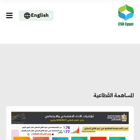
English
المساهمة القطاعية