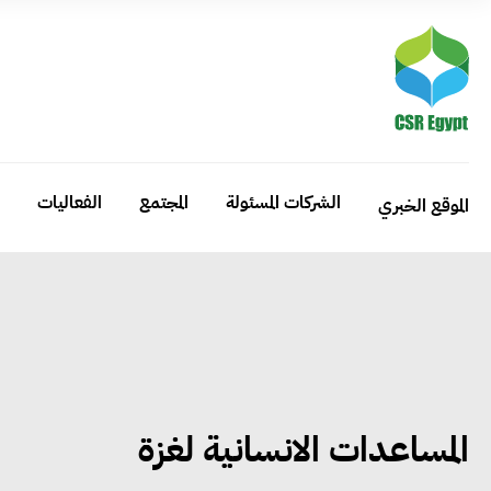
الشركات المسئولة
المجتمع
الفعاليات
الموقع الخبري
المساعدات الانسانية لغزة