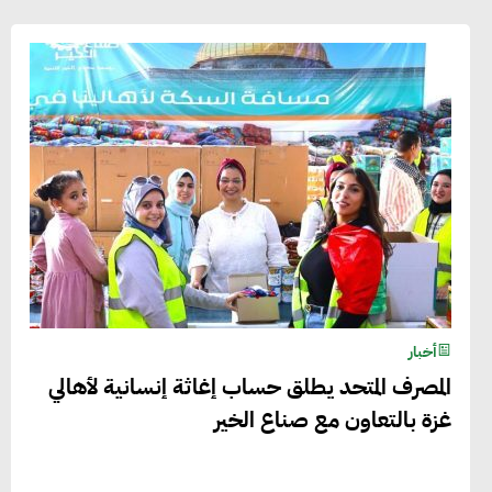
أخبار
المصرف المتحد يطلق حساب إغاثة إنسانية لأهالي
غزة بالتعاون مع صناع الخير