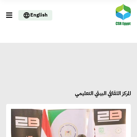
English
المركز الثقافي البيئي التعليمي