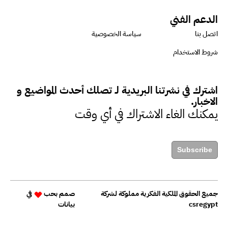
الدعم الفني
اتصل بنا
سياسة الخصوصية
شروط الاستخدام
اشترك في نشرتنا البريدية لـ تصلك أحدث المواضيع و
الاخبار.
يمكنك الغاء الاشتراك في أي وقت
Subscribe
جميع الحقوق الملكية الفكرية مملوكة لشركة
صمم بحب
في
csregypt
بيانات