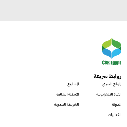
روابط سريعة
الموقع الخبري
المشاريع
القناة التليفزيونية
الاسئلة الشائعة
المدونة
الخريطة التنموية
الفعاليات