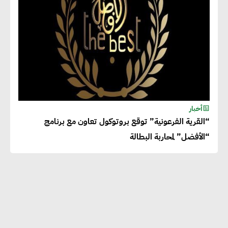
أخبار
“القرية الفرعونية” توقع بروتوكول تعاون مع برنامج
“الأفضل” لمحاربة البطالة