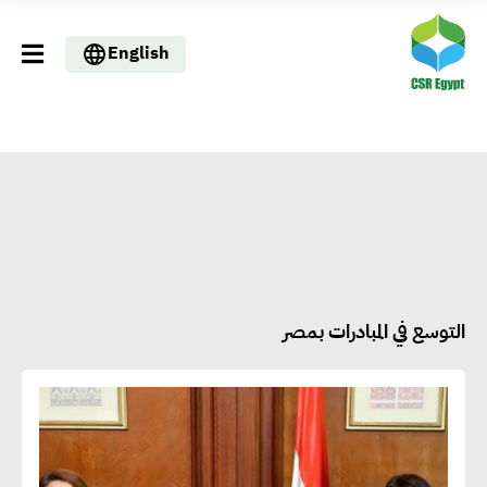
English
التوسع في المبادرات بمصر