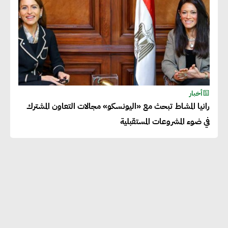
أخبار
رانيا المشاط تبحث مع «اليونسكو» مجالات التعاون المشترك
في ضوء المشروعات المستقبلية