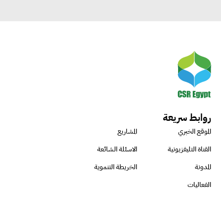
روابط سريعة
الموقع الخبري
المشاريع
القناة التليفزيونية
الاسئلة الشائعة
المدونة
الخريطة التنموية
الفعاليات