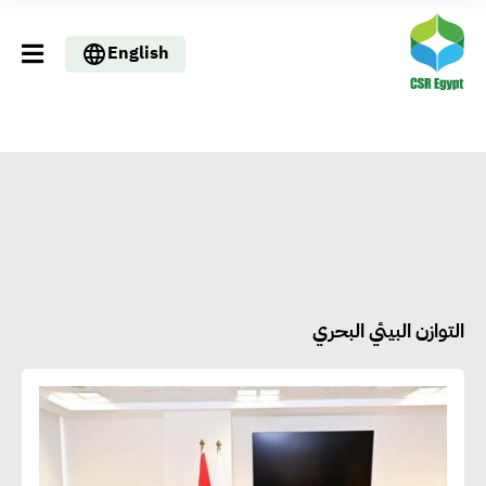
English
التوازن البيئي البحري